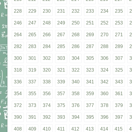
228
229
230
231
232
233
234
235
2
246
247
248
249
250
251
252
253
2
264
265
266
267
268
269
270
271
2
282
283
284
285
286
287
288
289
2
300
301
302
303
304
305
306
307
3
318
319
320
321
322
323
324
325
3
336
337
338
339
340
341
342
343
3
354
355
356
357
358
359
360
361
3
372
373
374
375
376
377
378
379
3
390
391
392
393
394
395
396
397
3
408
409
410
411
412
413
414
415
4