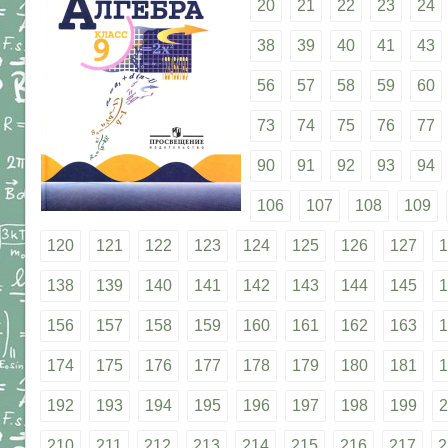
20
21
22
23
24
38
39
40
41
43
56
57
58
59
60
73
74
75
76
77
90
91
92
93
94
106
107
108
109
120
121
122
123
124
125
126
127
1
138
139
140
141
142
143
144
145
1
156
157
158
159
160
161
162
163
1
174
175
176
177
178
179
180
181
1
192
193
194
195
196
197
198
199
2
210
211
212
213
214
215
216
217
2