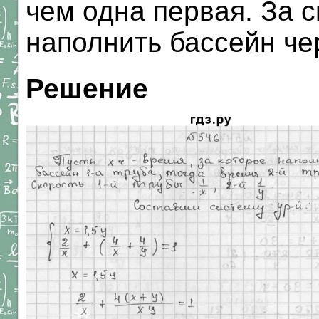
чем одна первая. За 
наполнить бассейн че
Решение