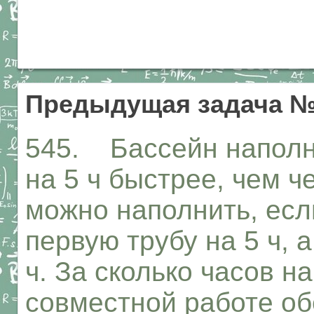
Предыдущая задача №
545. Бассейн наполн
на 5 ч быстрее, чем ч
можно наполнить, есл
первую трубу на 5 ч, 
ч. За сколько часов н
совместной работе об