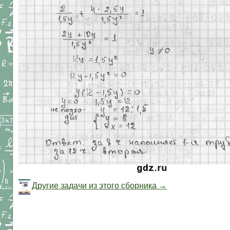
Другие задачи из этого сборника →