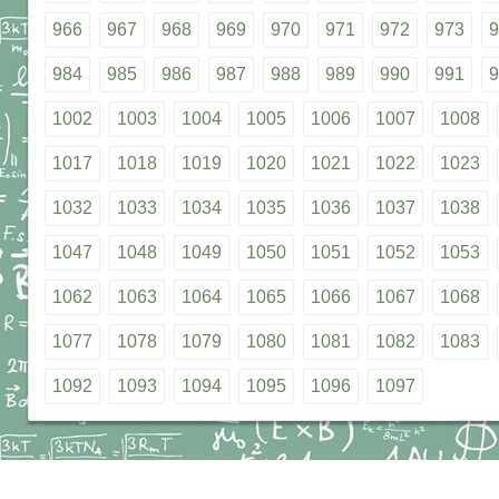
966
967
968
969
970
971
972
973
9
984
985
986
987
988
989
990
991
9
1002
1003
1004
1005
1006
1007
1008
1017
1018
1019
1020
1021
1022
1023
1032
1033
1034
1035
1036
1037
1038
1047
1048
1049
1050
1051
1052
1053
1062
1063
1064
1065
1066
1067
1068
1077
1078
1079
1080
1081
1082
1083
1092
1093
1094
1095
1096
1097