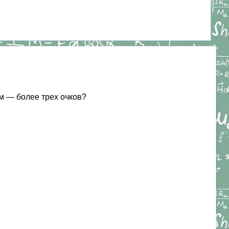
ом — более трех очков?