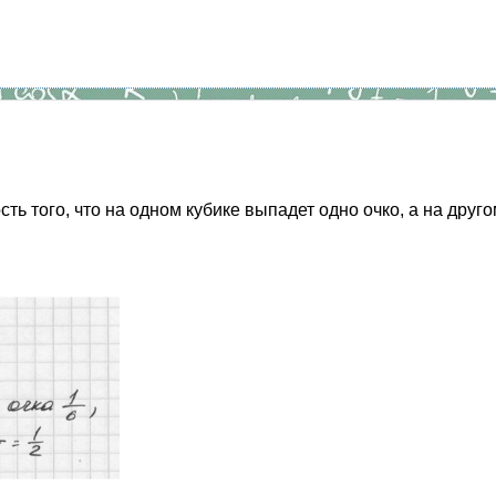
ь того, что на одном кубике выпадет одно очко, а на друг