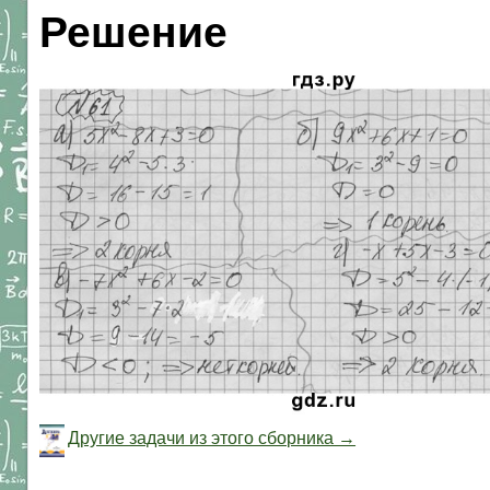
Решение
Другие задачи из этого сборника →