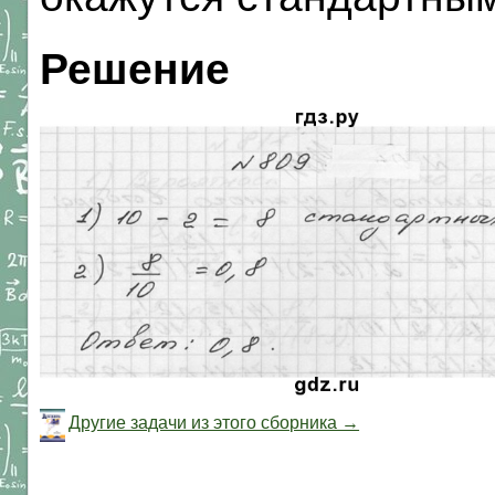
Решение
Другие задачи из этого сборника →