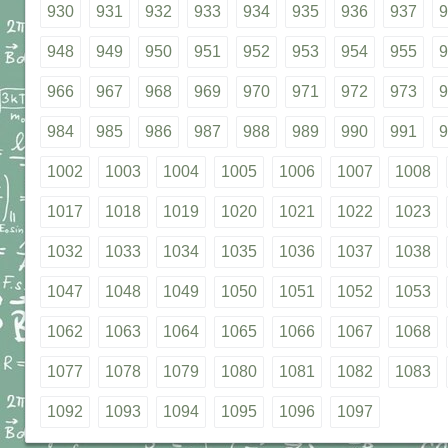
930
931
932
933
934
935
936
937
9
948
949
950
951
952
953
954
955
9
966
967
968
969
970
971
972
973
9
984
985
986
987
988
989
990
991
9
1002
1003
1004
1005
1006
1007
1008
1017
1018
1019
1020
1021
1022
1023
1032
1033
1034
1035
1036
1037
1038
1047
1048
1049
1050
1051
1052
1053
1062
1063
1064
1065
1066
1067
1068
1077
1078
1079
1080
1081
1082
1083
1092
1093
1094
1095
1096
1097