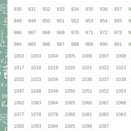
930
931
932
933
934
935
936
937
9
948
949
950
951
952
953
954
955
9
966
967
968
969
970
971
972
973
9
984
985
986
987
988
989
990
991
9
1002
1003
1004
1005
1006
1007
1008
1017
1018
1019
1020
1021
1022
1023
1032
1033
1034
1035
1036
1037
1038
1047
1048
1049
1050
1051
1052
1053
1062
1063
1064
1065
1066
1067
1068
1077
1078
1079
1080
1081
1082
1083
1092
1093
1094
1095
1096
1097