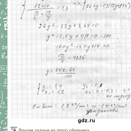
Другие задачи из этого сборника →