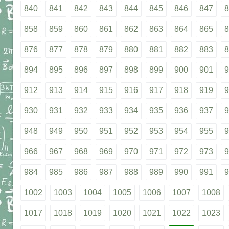
840
841
842
843
844
845
846
847
8
858
859
860
861
862
863
864
865
8
876
877
878
879
880
881
882
883
8
894
895
896
897
898
899
900
901
9
912
913
914
915
916
917
918
919
9
930
931
932
933
934
935
936
937
9
948
949
950
951
952
953
954
955
9
966
967
968
969
970
971
972
973
9
984
985
986
987
988
989
990
991
9
1002
1003
1004
1005
1006
1007
1008
1017
1018
1019
1020
1021
1022
1023