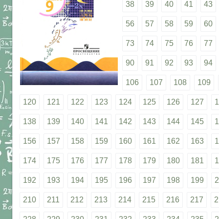
38
39
40
41
43
56
57
58
59
60
73
74
75
76
77
90
91
92
93
94
106
107
108
109
120
121
122
123
124
125
126
127
1
138
139
140
141
142
143
144
145
1
156
157
158
159
160
161
162
163
1
174
175
176
177
178
179
180
181
1
192
193
194
195
196
197
198
199
2
210
211
212
213
214
215
216
217
2