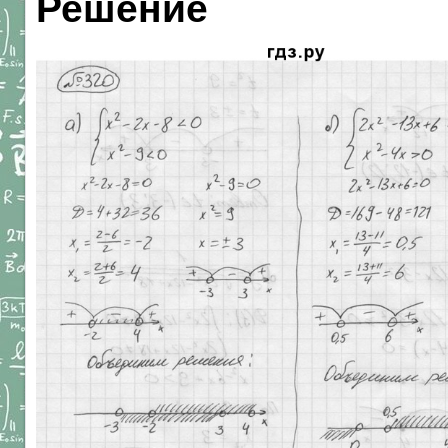
Решение