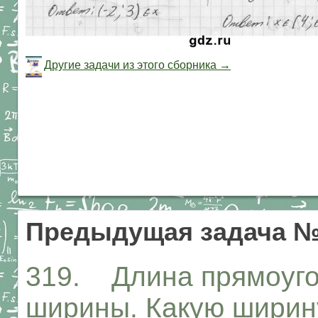
Другие задачи из этого сборника →
Предыдущая задача №
319. Длина прямоуго
ширины. Какую ширин