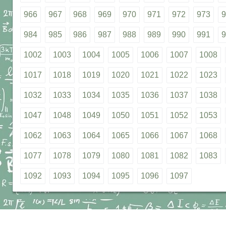
966
967
968
969
970
971
972
973
9
984
985
986
987
988
989
990
991
9
1002
1003
1004
1005
1006
1007
1008
1017
1018
1019
1020
1021
1022
1023
1032
1033
1034
1035
1036
1037
1038
1047
1048
1049
1050
1051
1052
1053
1062
1063
1064
1065
1066
1067
1068
1077
1078
1079
1080
1081
1082
1083
1092
1093
1094
1095
1096
1097