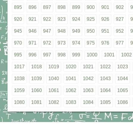
895
896
897
898
899
900
901
902
9
920
921
922
923
924
925
926
927
9
945
946
947
948
949
950
951
952
9
970
971
972
973
974
975
976
977
9
995
996
997
998
999
1000
1001
1002
1017
1018
1019
1020
1021
1022
1023
1038
1039
1040
1041
1042
1043
1044
1059
1060
1061
1062
1063
1064
1065
1080
1081
1082
1083
1084
1085
1086