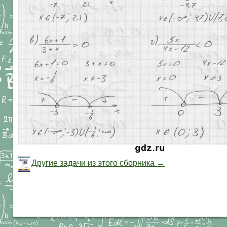
Другие задачи из этого сборника →