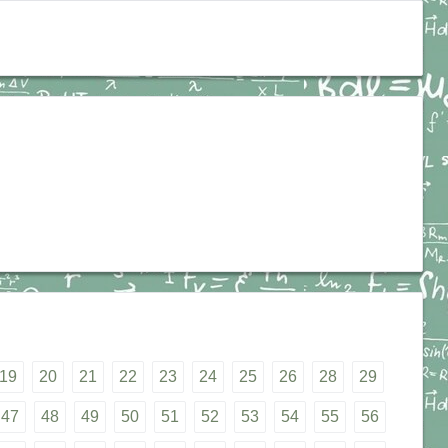
19
20
21
22
23
24
25
26
28
29
47
48
49
50
51
52
53
54
55
56