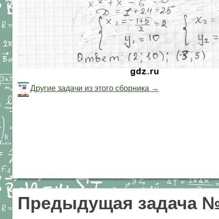
Другие задачи из этого сборника →
Предыдущая задача №