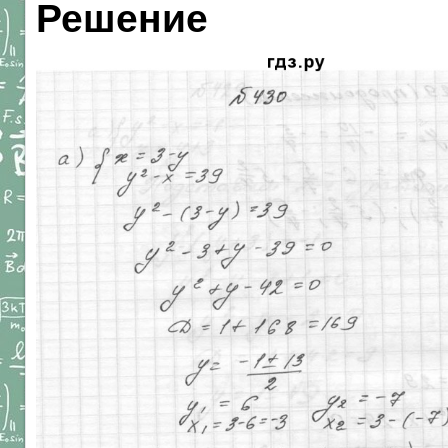
Решение