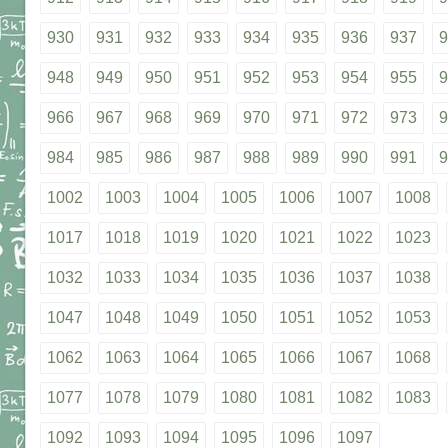
930
931
932
933
934
935
936
937
9
948
949
950
951
952
953
954
955
9
966
967
968
969
970
971
972
973
9
984
985
986
987
988
989
990
991
9
1002
1003
1004
1005
1006
1007
1008
1017
1018
1019
1020
1021
1022
1023
1032
1033
1034
1035
1036
1037
1038
1047
1048
1049
1050
1051
1052
1053
1062
1063
1064
1065
1066
1067
1068
1077
1078
1079
1080
1081
1082
1083
1092
1093
1094
1095
1096
1097