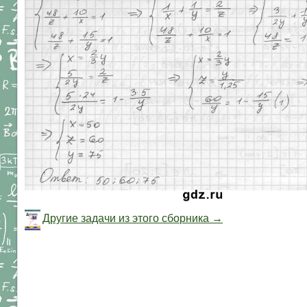
Другие задачи из этого сборника →