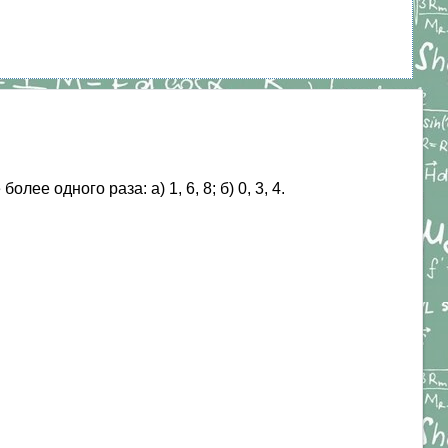
е одного раза: а) 1, 6, 8; б) 0, 3, 4.