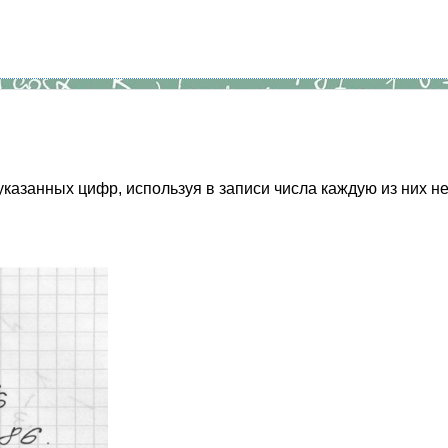
анных цифр, используя в записи числа каждую из них не боле