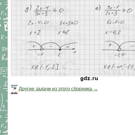
Другие задачи из этого сборника →