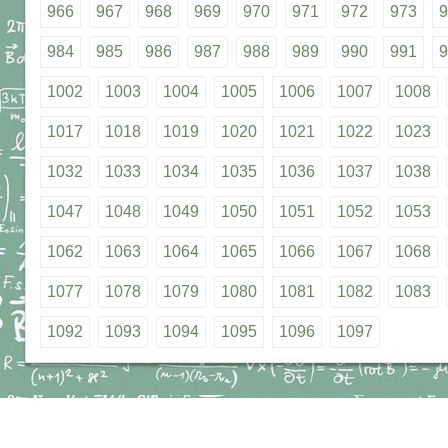
966
967
968
969
970
971
972
973
9
984
985
986
987
988
989
990
991
9
1002
1003
1004
1005
1006
1007
1008
1017
1018
1019
1020
1021
1022
1023
1032
1033
1034
1035
1036
1037
1038
1047
1048
1049
1050
1051
1052
1053
1062
1063
1064
1065
1066
1067
1068
1077
1078
1079
1080
1081
1082
1083
1092
1093
1094
1095
1096
1097