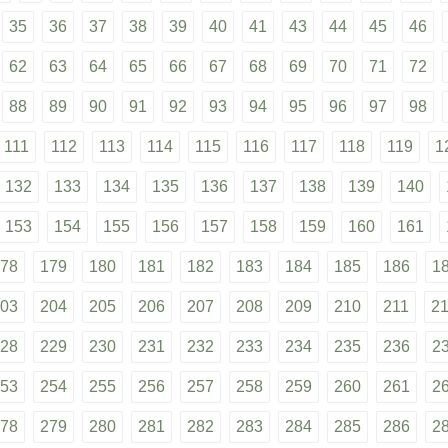
35
36
37
38
39
40
41
43
44
45
46
62
63
64
65
66
67
68
69
70
71
72
88
89
90
91
92
93
94
95
96
97
98
111
112
113
114
115
116
117
118
119
1
132
133
134
135
136
137
138
139
140
153
154
155
156
157
158
159
160
161
78
179
180
181
182
183
184
185
186
1
03
204
205
206
207
208
209
210
211
2
28
229
230
231
232
233
234
235
236
2
53
254
255
256
257
258
259
260
261
2
78
279
280
281
282
283
284
285
286
2