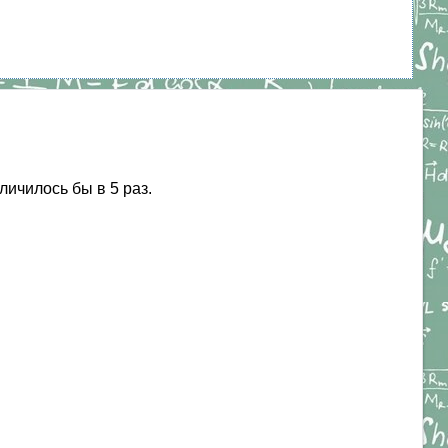
личилось бы в 5 раз.