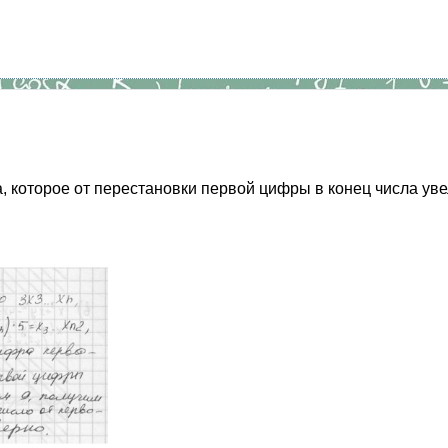
а, которое от перестановки первой цифры в конец числа уве