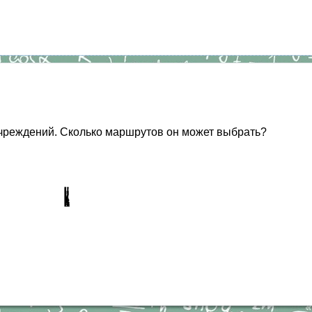
учреждений. Сколько маршрутов он может выбрать?