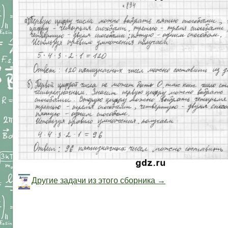
Другие задачи из этого сборника →