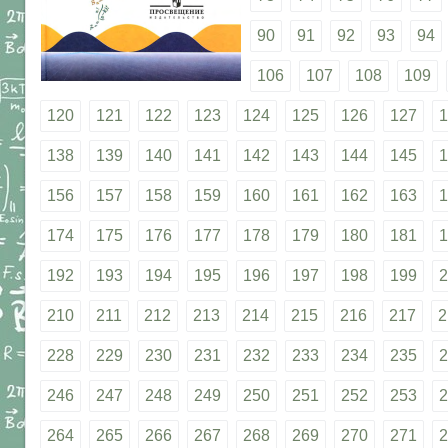
90
91
92
93
94
106
107
108
109
120
121
122
123
124
125
126
127
1
138
139
140
141
142
143
144
145
1
156
157
158
159
160
161
162
163
1
174
175
176
177
178
179
180
181
1
192
193
194
195
196
197
198
199
2
210
211
212
213
214
215
216
217
2
228
229
230
231
232
233
234
235
2
246
247
248
249
250
251
252
253
2
264
265
266
267
268
269
270
271
2