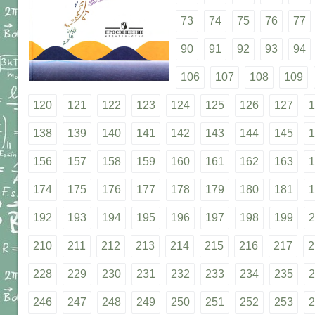
73
74
75
76
77
90
91
92
93
94
106
107
108
109
120
121
122
123
124
125
126
127
1
138
139
140
141
142
143
144
145
1
156
157
158
159
160
161
162
163
1
174
175
176
177
178
179
180
181
1
192
193
194
195
196
197
198
199
2
210
211
212
213
214
215
216
217
2
228
229
230
231
232
233
234
235
2
246
247
248
249
250
251
252
253
2