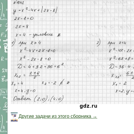
Другие задачи из этого сборника →