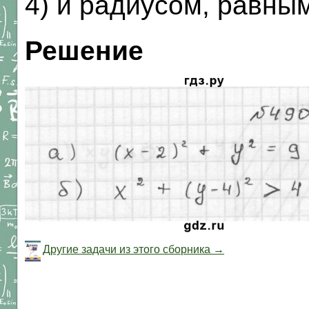
4) и радиусом, равным
Решение
Другие задачи из этого сборника →