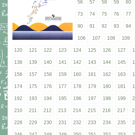
56
57
58
59
60
73
74
75
76
77
90
91
92
93
94
106
107
108
109
120
121
122
123
124
125
126
127
1
138
139
140
141
142
143
144
145
1
156
157
158
159
160
161
162
163
1
174
175
176
177
178
179
180
181
1
192
193
194
195
196
197
198
199
2
210
211
212
213
214
215
216
217
2
228
229
230
231
232
233
234
235
2
246
247
248
249
250
251
252
253
2