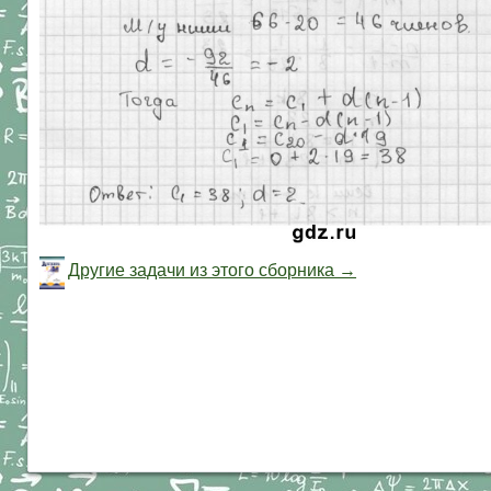
Другие задачи из этого сборника →