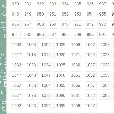
930
931
932
933
934
935
936
937
9
948
949
950
951
952
953
954
955
9
966
967
968
969
970
971
972
973
9
984
985
986
987
988
989
990
991
9
1002
1003
1004
1005
1006
1007
1008
1017
1018
1019
1020
1021
1022
1023
1032
1033
1034
1035
1036
1037
1038
1047
1048
1049
1050
1051
1052
1053
1062
1063
1064
1065
1066
1067
1068
1077
1078
1079
1080
1081
1082
1083
1092
1093
1094
1095
1096
1097