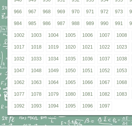
966
967
968
969
970
971
972
973
9
984
985
986
987
988
989
990
991
9
1002
1003
1004
1005
1006
1007
1008
1017
1018
1019
1020
1021
1022
1023
1032
1033
1034
1035
1036
1037
1038
1047
1048
1049
1050
1051
1052
1053
1062
1063
1064
1065
1066
1067
1068
1077
1078
1079
1080
1081
1082
1083
1092
1093
1094
1095
1096
1097