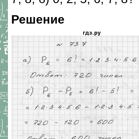
Решение