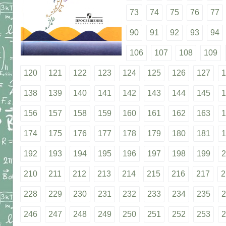
73
74
75
76
77
90
91
92
93
94
106
107
108
109
120
121
122
123
124
125
126
127
1
138
139
140
141
142
143
144
145
1
156
157
158
159
160
161
162
163
1
174
175
176
177
178
179
180
181
1
192
193
194
195
196
197
198
199
2
210
211
212
213
214
215
216
217
2
228
229
230
231
232
233
234
235
2
246
247
248
249
250
251
252
253
2