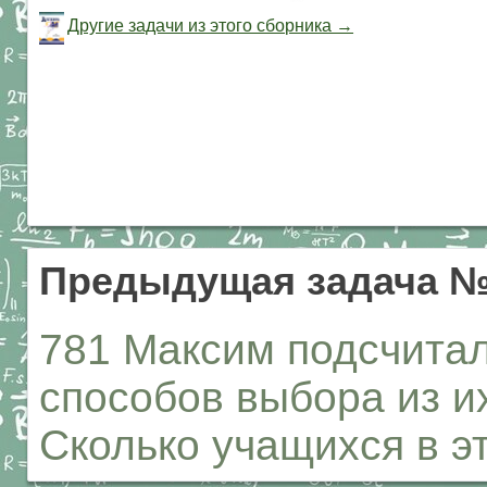
Другие задачи из этого сборника →
Предыдущая задача №
781 Максим подсчитал
способов выбора из и
Сколько учащихся в э