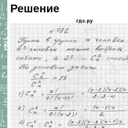
Решение