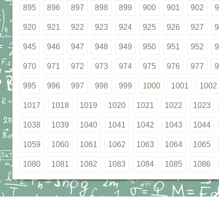
895
896
897
898
899
900
901
902
9
920
921
922
923
924
925
926
927
9
945
946
947
948
949
950
951
952
9
970
971
972
973
974
975
976
977
9
995
996
997
998
999
1000
1001
1002
1017
1018
1019
1020
1021
1022
1023
1038
1039
1040
1041
1042
1043
1044
1059
1060
1061
1062
1063
1064
1065
1080
1081
1082
1083
1084
1085
1086