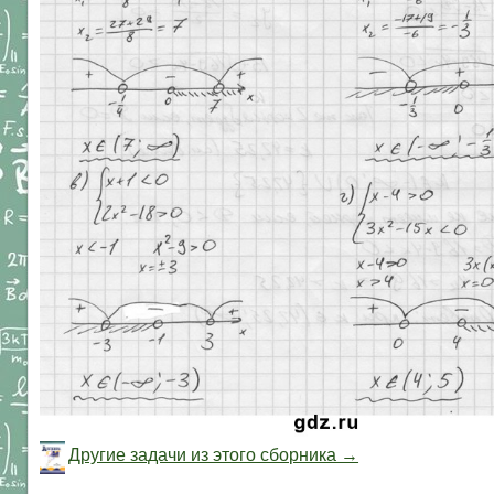
Другие задачи из этого сборника →