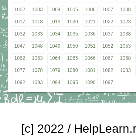
1002
1003
1004
1005
1006
1007
1008
1017
1018
1019
1020
1021
1022
1023
1032
1033
1034
1035
1036
1037
1038
1047
1048
1049
1050
1051
1052
1053
1062
1063
1064
1065
1066
1067
1068
1077
1078
1079
1080
1081
1082
1083
1092
1093
1094
1095
1096
1097
[c] 2022 / HelpLearn