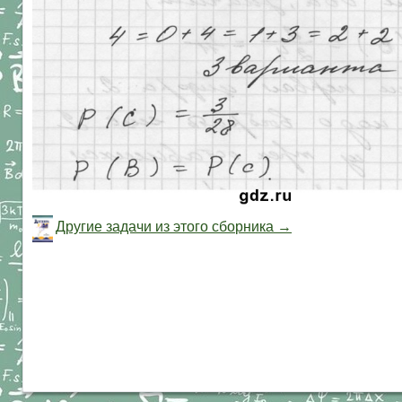
Другие задачи из этого сборника →