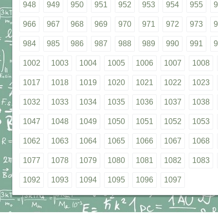
948
949
950
951
952
953
954
955
9
966
967
968
969
970
971
972
973
9
984
985
986
987
988
989
990
991
9
1002
1003
1004
1005
1006
1007
1008
1017
1018
1019
1020
1021
1022
1023
1032
1033
1034
1035
1036
1037
1038
1047
1048
1049
1050
1051
1052
1053
1062
1063
1064
1065
1066
1067
1068
1077
1078
1079
1080
1081
1082
1083
1092
1093
1094
1095
1096
1097