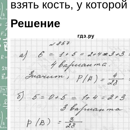
взять кость, у которо
Решение