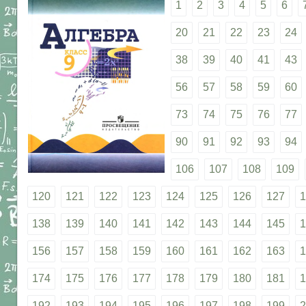
1
2
3
4
5
6
20
21
22
23
24
38
39
40
41
43
56
57
58
59
60
73
74
75
76
77
90
91
92
93
94
106
107
108
109
120
121
122
123
124
125
126
127
1
138
139
140
141
142
143
144
145
1
156
157
158
159
160
161
162
163
1
174
175
176
177
178
179
180
181
1
192
193
194
195
196
197
198
199
2