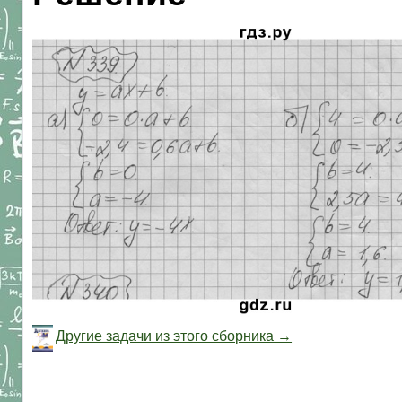
Другие задачи из этого сборника →