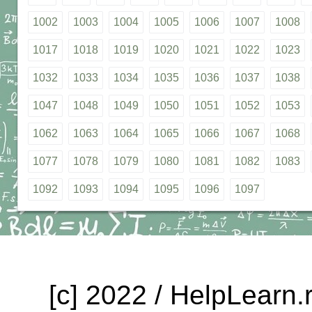
1002
1003
1004
1005
1006
1007
1008
1017
1018
1019
1020
1021
1022
1023
1032
1033
1034
1035
1036
1037
1038
1047
1048
1049
1050
1051
1052
1053
1062
1063
1064
1065
1066
1067
1068
1077
1078
1079
1080
1081
1082
1083
1092
1093
1094
1095
1096
1097
[c] 2022 / HelpLearn