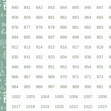
840
841
842
843
844
845
846
847
8
858
859
860
861
862
863
864
865
8
876
877
878
879
880
881
882
883
8
894
895
896
897
898
899
900
901
9
912
913
914
915
916
917
918
919
9
930
931
932
933
934
935
936
937
9
948
949
950
951
952
953
954
955
9
966
967
968
969
970
971
972
973
9
984
985
986
987
988
989
990
991
9
1002
1003
1004
1005
1006
1007
1008
1017
1018
1019
1020
1021
1022
1023