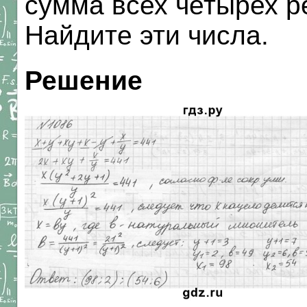
сумма всех четырех р
Найдите эти числа.
Решение