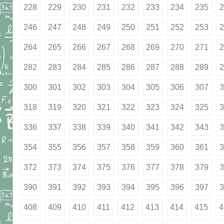
228
229
230
231
232
233
234
235
2
246
247
248
249
250
251
252
253
2
264
265
266
267
268
269
270
271
2
282
283
284
285
286
287
288
289
2
300
301
302
303
304
305
306
307
3
318
319
320
321
322
323
324
325
3
336
337
338
339
340
341
342
343
3
354
355
356
357
358
359
360
361
3
372
373
374
375
376
377
378
379
3
390
391
392
393
394
395
396
397
3
408
409
410
411
412
413
414
415
4