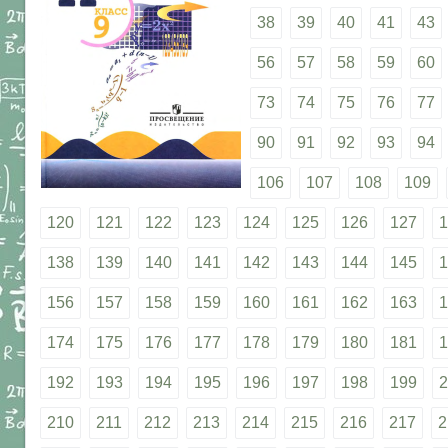
38
39
40
41
43
56
57
58
59
60
73
74
75
76
77
90
91
92
93
94
106
107
108
109
120
121
122
123
124
125
126
127
1
138
139
140
141
142
143
144
145
1
156
157
158
159
160
161
162
163
1
174
175
176
177
178
179
180
181
1
192
193
194
195
196
197
198
199
2
210
211
212
213
214
215
216
217
2