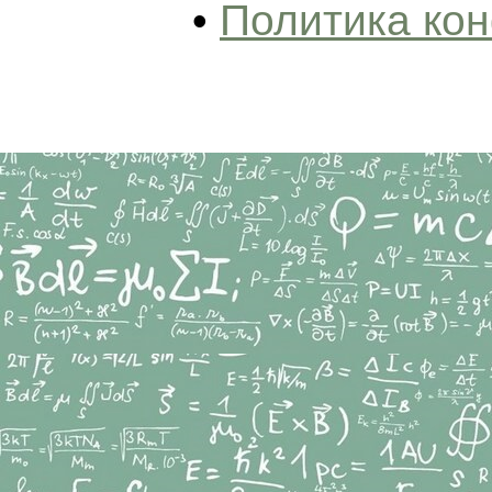
•
Политика ко