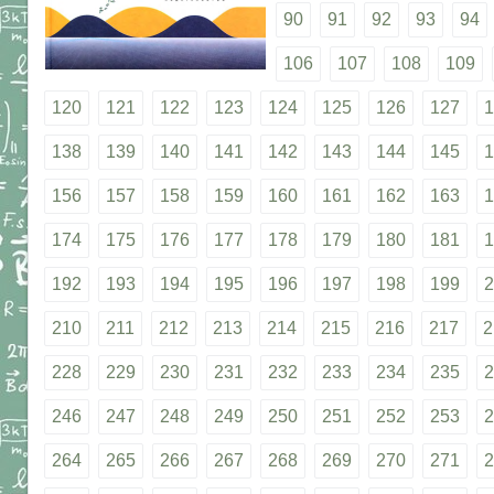
90
91
92
93
94
106
107
108
109
120
121
122
123
124
125
126
127
1
138
139
140
141
142
143
144
145
1
156
157
158
159
160
161
162
163
1
174
175
176
177
178
179
180
181
1
192
193
194
195
196
197
198
199
2
210
211
212
213
214
215
216
217
2
228
229
230
231
232
233
234
235
2
246
247
248
249
250
251
252
253
2
264
265
266
267
268
269
270
271
2