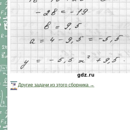
Другие задачи из этого сборника →