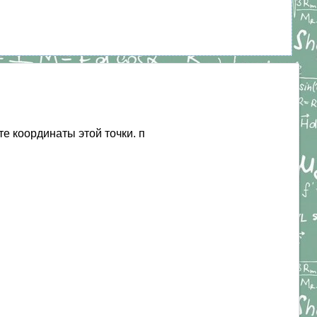
те координаты этой точки. п