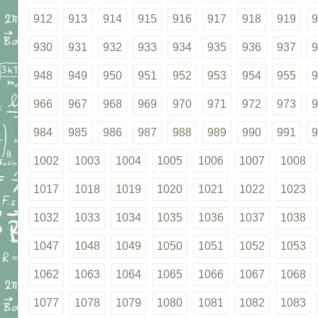
912
913
914
915
916
917
918
919
9
930
931
932
933
934
935
936
937
9
948
949
950
951
952
953
954
955
9
966
967
968
969
970
971
972
973
9
984
985
986
987
988
989
990
991
9
1002
1003
1004
1005
1006
1007
1008
1017
1018
1019
1020
1021
1022
1023
1032
1033
1034
1035
1036
1037
1038
1047
1048
1049
1050
1051
1052
1053
1062
1063
1064
1065
1066
1067
1068
1077
1078
1079
1080
1081
1082
1083