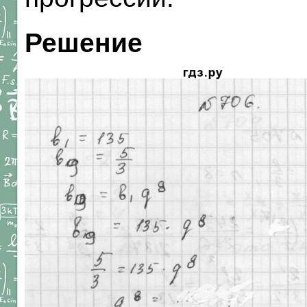
Решение