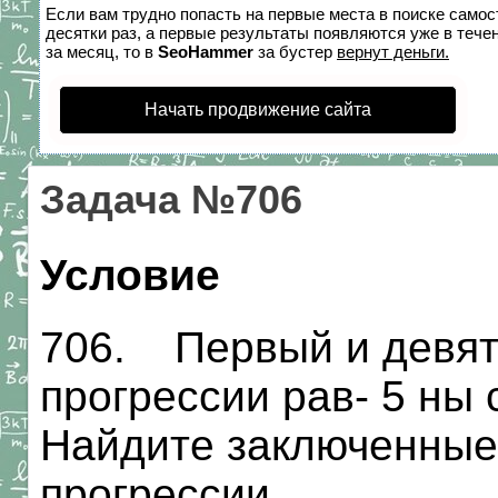
Если вам трудно попасть на первые места в поиске само
десятки раз, а первые результаты появляются уже в течен
за месяц, то в
SeoHammer
за бустер
вернут деньги.
Начать продвижение сайта
Задача №706
Условие
706. Первый и девят
прогрессии рав- 5 ны 
Найдите заключенные
прогрессии.