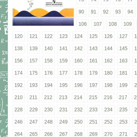
90
91
92
93
94
106
107
108
109
120
121
122
123
124
125
126
127
1
138
139
140
141
142
143
144
145
1
156
157
158
159
160
161
162
163
1
174
175
176
177
178
179
180
181
1
192
193
194
195
196
197
198
199
2
210
211
212
213
214
215
216
217
2
228
229
230
231
232
233
234
235
2
246
247
248
249
250
251
252
253
2
264
265
266
267
268
269
270
271
2