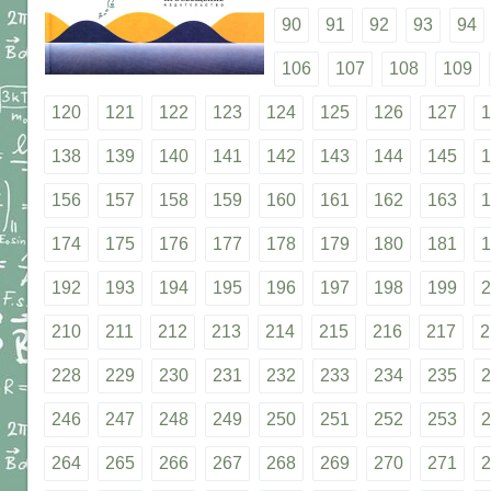
90
91
92
93
94
106
107
108
109
120
121
122
123
124
125
126
127
1
138
139
140
141
142
143
144
145
1
156
157
158
159
160
161
162
163
1
174
175
176
177
178
179
180
181
1
192
193
194
195
196
197
198
199
2
210
211
212
213
214
215
216
217
2
228
229
230
231
232
233
234
235
2
246
247
248
249
250
251
252
253
2
264
265
266
267
268
269
270
271
2