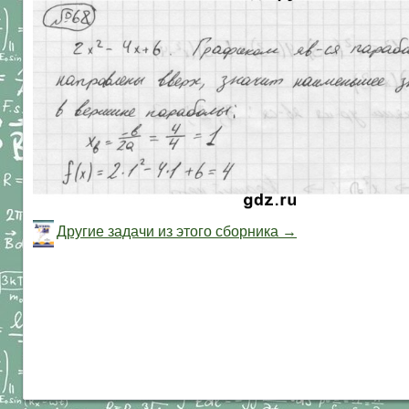
Другие задачи из этого сборника →