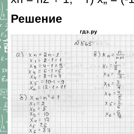
Решение