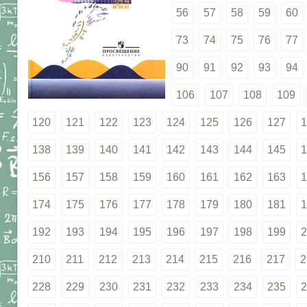
56
57
58
59
60
73
74
75
76
77
90
91
92
93
94
106
107
108
109
120
121
122
123
124
125
126
127
1
138
139
140
141
142
143
144
145
1
156
157
158
159
160
161
162
163
1
174
175
176
177
178
179
180
181
1
192
193
194
195
196
197
198
199
2
210
211
212
213
214
215
216
217
2
228
229
230
231
232
233
234
235
2