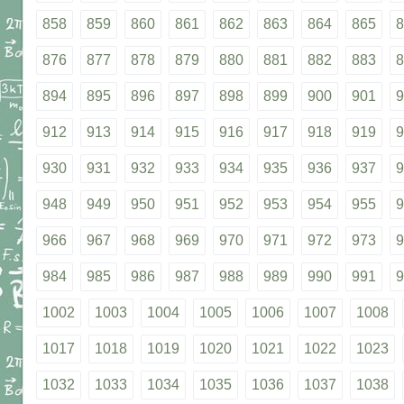
858
859
860
861
862
863
864
865
8
876
877
878
879
880
881
882
883
8
894
895
896
897
898
899
900
901
9
912
913
914
915
916
917
918
919
9
930
931
932
933
934
935
936
937
9
948
949
950
951
952
953
954
955
9
966
967
968
969
970
971
972
973
9
984
985
986
987
988
989
990
991
9
1002
1003
1004
1005
1006
1007
1008
1017
1018
1019
1020
1021
1022
1023
1032
1033
1034
1035
1036
1037
1038