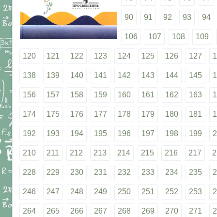
90
91
92
93
94
106
107
108
109
120
121
122
123
124
125
126
127
1
138
139
140
141
142
143
144
145
1
156
157
158
159
160
161
162
163
1
174
175
176
177
178
179
180
181
1
192
193
194
195
196
197
198
199
2
210
211
212
213
214
215
216
217
2
228
229
230
231
232
233
234
235
2
246
247
248
249
250
251
252
253
2
264
265
266
267
268
269
270
271
2