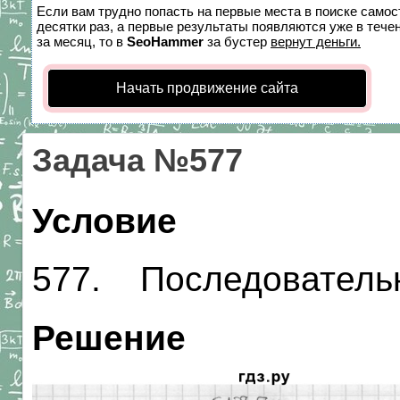
Если вам трудно попасть на первые места в поиске само
десятки раз, а первые результаты появляются уже в течен
за месяц, то в
SeoHammer
за бустер
вернут деньги.
Начать продвижение сайта
Задача №577
Условие
577. Последовательн
Решение