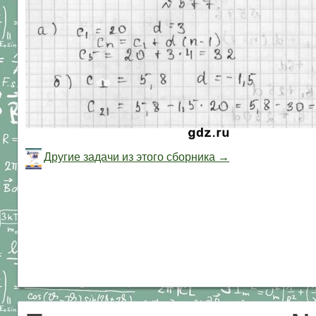
Другие задачи из этого сборника →