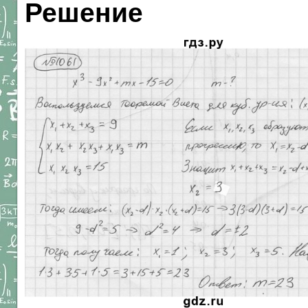
Решение