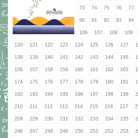
73
74
75
76
77
90
91
92
93
94
106
107
108
109
120
121
122
123
124
125
126
127
1
138
139
140
141
142
143
144
145
1
156
157
158
159
160
161
162
163
1
174
175
176
177
178
179
180
181
1
192
193
194
195
196
197
198
199
2
210
211
212
213
214
215
216
217
2
228
229
230
231
232
233
234
235
2
246
247
248
249
250
251
252
253
2