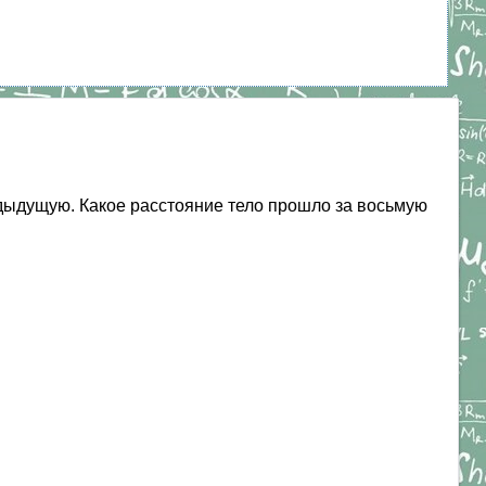
едыдущую. Какое расстояние тело прошло за восьмую