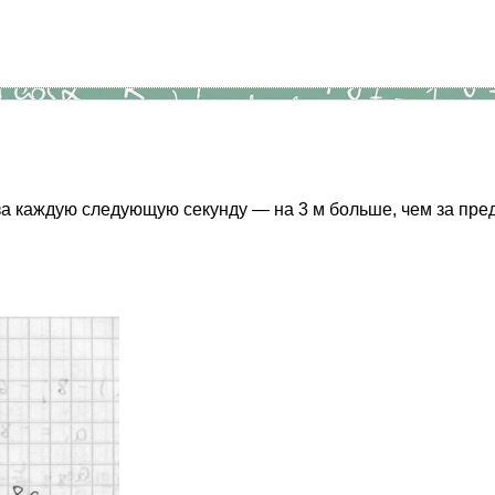
за каждую следующую секунду — на 3 м больше, чем за пр