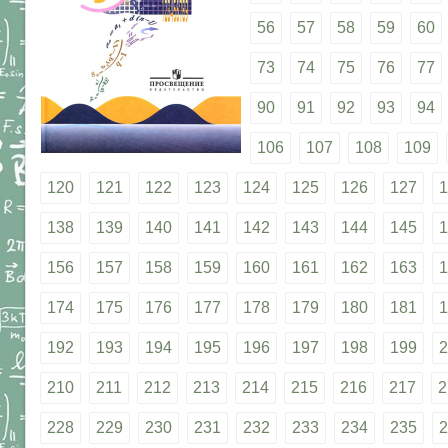
56
57
58
59
60
73
74
75
76
77
90
91
92
93
94
106
107
108
109
120
121
122
123
124
125
126
127
1
138
139
140
141
142
143
144
145
1
156
157
158
159
160
161
162
163
1
174
175
176
177
178
179
180
181
1
192
193
194
195
196
197
198
199
2
210
211
212
213
214
215
216
217
2
228
229
230
231
232
233
234
235
2