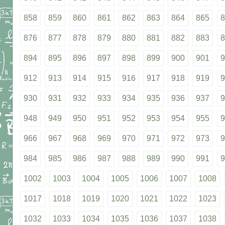
858
859
860
861
862
863
864
865
8
876
877
878
879
880
881
882
883
8
894
895
896
897
898
899
900
901
9
912
913
914
915
916
917
918
919
9
930
931
932
933
934
935
936
937
9
948
949
950
951
952
953
954
955
9
966
967
968
969
970
971
972
973
9
984
985
986
987
988
989
990
991
9
1002
1003
1004
1005
1006
1007
1008
1017
1018
1019
1020
1021
1022
1023
1032
1033
1034
1035
1036
1037
1038