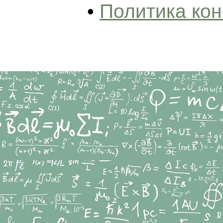
•
Политика ко