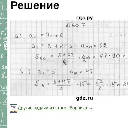
Решение
Другие задачи из этого сборника →