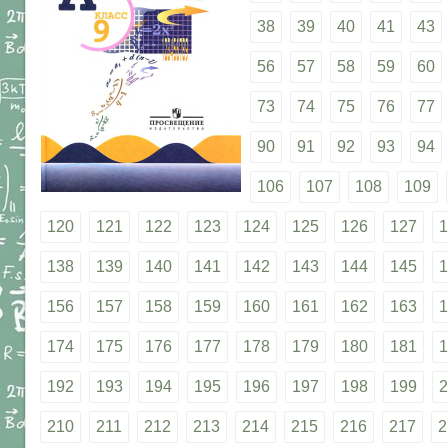
38
39
40
41
43
56
57
58
59
60
73
74
75
76
77
90
91
92
93
94
106
107
108
109
120
121
122
123
124
125
126
127
1
138
139
140
141
142
143
144
145
1
156
157
158
159
160
161
162
163
1
174
175
176
177
178
179
180
181
1
192
193
194
195
196
197
198
199
2
210
211
212
213
214
215
216
217
2