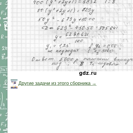
Другие задачи из этого сборника →