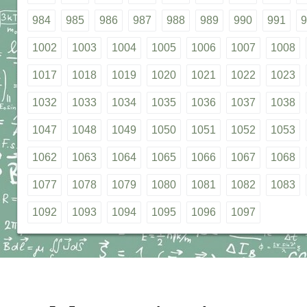
984
985
986
987
988
989
990
991
9
1002
1003
1004
1005
1006
1007
1008
1017
1018
1019
1020
1021
1022
1023
1032
1033
1034
1035
1036
1037
1038
1047
1048
1049
1050
1051
1052
1053
1062
1063
1064
1065
1066
1067
1068
1077
1078
1079
1080
1081
1082
1083
1092
1093
1094
1095
1096
1097