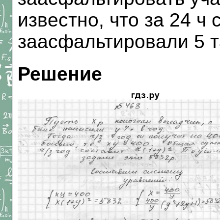
известно, что за 24 ч
заасфальтировали 5 т
Решение