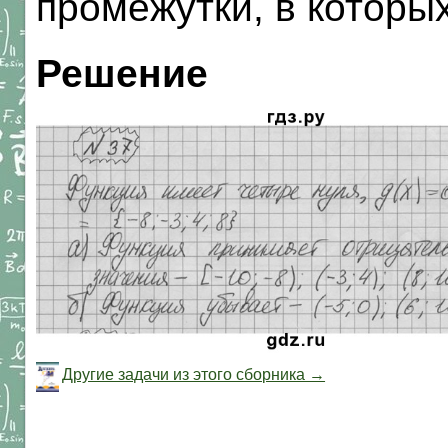
промежутки, в которы
Решение
Другие задачи из этого сборника →