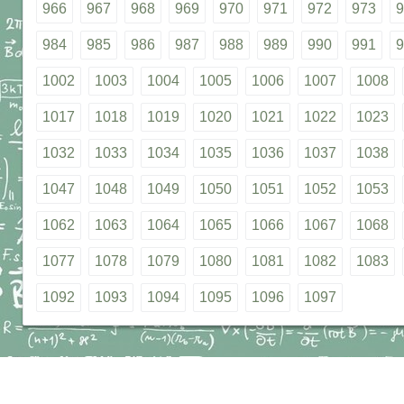
966
967
968
969
970
971
972
973
9
984
985
986
987
988
989
990
991
9
1002
1003
1004
1005
1006
1007
1008
1017
1018
1019
1020
1021
1022
1023
1032
1033
1034
1035
1036
1037
1038
1047
1048
1049
1050
1051
1052
1053
1062
1063
1064
1065
1066
1067
1068
1077
1078
1079
1080
1081
1082
1083
1092
1093
1094
1095
1096
1097