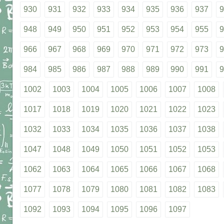
930
931
932
933
934
935
936
937
9
948
949
950
951
952
953
954
955
9
966
967
968
969
970
971
972
973
9
984
985
986
987
988
989
990
991
9
1002
1003
1004
1005
1006
1007
1008
1017
1018
1019
1020
1021
1022
1023
1032
1033
1034
1035
1036
1037
1038
1047
1048
1049
1050
1051
1052
1053
1062
1063
1064
1065
1066
1067
1068
1077
1078
1079
1080
1081
1082
1083
1092
1093
1094
1095
1096
1097