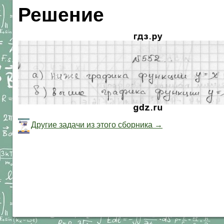
Решение
Другие задачи из этого сборника →