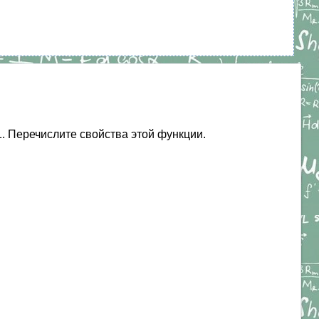
:1. Перечислите свойства этой функции.