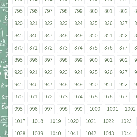
795
796
797
798
799
800
801
802
8
820
821
822
823
824
825
826
827
8
845
846
847
848
849
850
851
852
8
870
871
872
873
874
875
876
877
8
895
896
897
898
899
900
901
902
9
920
921
922
923
924
925
926
927
9
945
946
947
948
949
950
951
952
9
970
971
972
973
974
975
976
977
9
995
996
997
998
999
1000
1001
1002
1017
1018
1019
1020
1021
1022
1023
1038
1039
1040
1041
1042
1043
1044