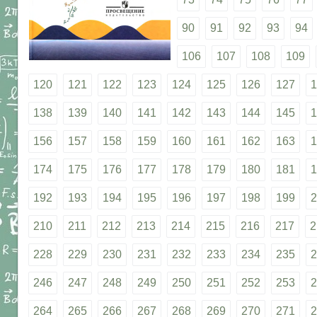
90
91
92
93
94
106
107
108
109
120
121
122
123
124
125
126
127
1
138
139
140
141
142
143
144
145
1
156
157
158
159
160
161
162
163
1
174
175
176
177
178
179
180
181
1
192
193
194
195
196
197
198
199
2
210
211
212
213
214
215
216
217
2
228
229
230
231
232
233
234
235
2
246
247
248
249
250
251
252
253
2
264
265
266
267
268
269
270
271
2