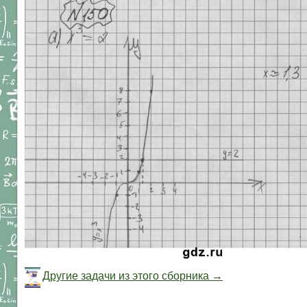
Другие задачи из этого сборника →