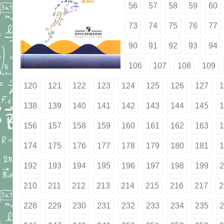
56
57
58
59
60
73
74
75
76
77
90
91
92
93
94
106
107
108
109
120
121
122
123
124
125
126
127
1
138
139
140
141
142
143
144
145
1
156
157
158
159
160
161
162
163
1
174
175
176
177
178
179
180
181
1
192
193
194
195
196
197
198
199
2
210
211
212
213
214
215
216
217
2
228
229
230
231
232
233
234
235
2