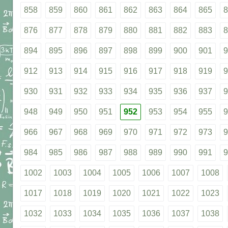
858
859
860
861
862
863
864
865
8
876
877
878
879
880
881
882
883
8
894
895
896
897
898
899
900
901
9
912
913
914
915
916
917
918
919
9
930
931
932
933
934
935
936
937
9
948
949
950
951
952
953
954
955
9
966
967
968
969
970
971
972
973
9
984
985
986
987
988
989
990
991
9
1002
1003
1004
1005
1006
1007
1008
1017
1018
1019
1020
1021
1022
1023
1032
1033
1034
1035
1036
1037
1038