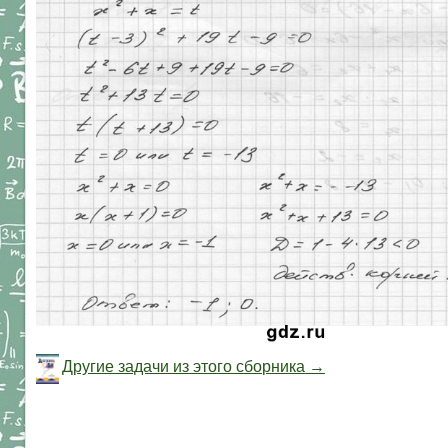
Другие задачи из этого сборника →