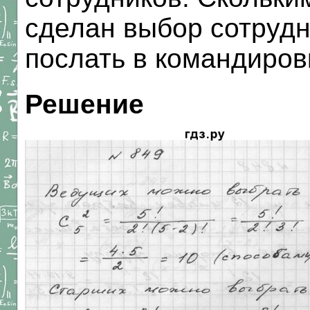
сделан выбор сотрудн
послать в командиров
Решение