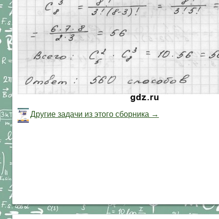
Другие задачи из этого сборника →