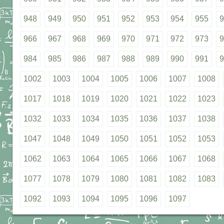
948
949
950
951
952
953
954
955
9
966
967
968
969
970
971
972
973
9
984
985
986
987
988
989
990
991
9
1002
1003
1004
1005
1006
1007
1008
1017
1018
1019
1020
1021
1022
1023
1032
1033
1034
1035
1036
1037
1038
1047
1048
1049
1050
1051
1052
1053
1062
1063
1064
1065
1066
1067
1068
1077
1078
1079
1080
1081
1082
1083
1092
1093
1094
1095
1096
1097