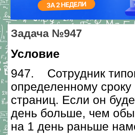
Задача №947
Условие
947. Сотрудник типо
определенному сроку
страниц. Если он буде
день больше, чем обы
на 1 день раньше нам