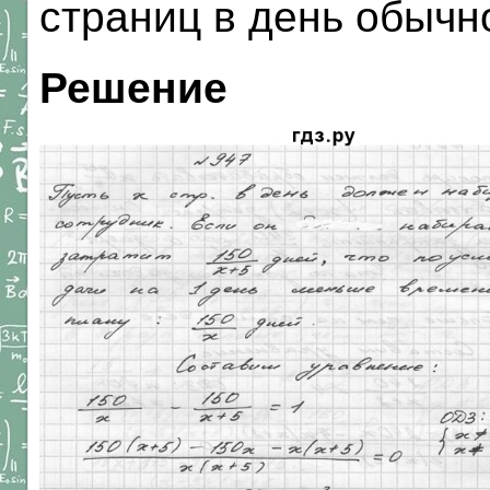
страниц в день обычн
Решение