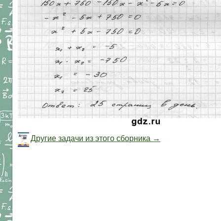
Другие задачи из этого сборника →