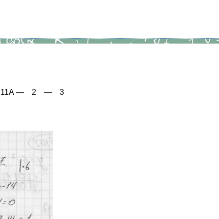
 7 2 11А — 2 — 3