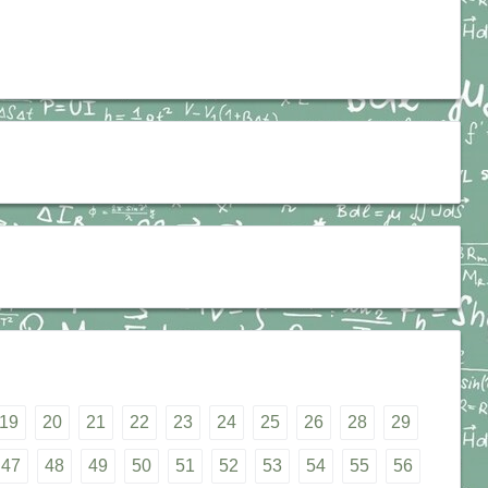
19
20
21
22
23
24
25
26
28
29
47
48
49
50
51
52
53
54
55
56