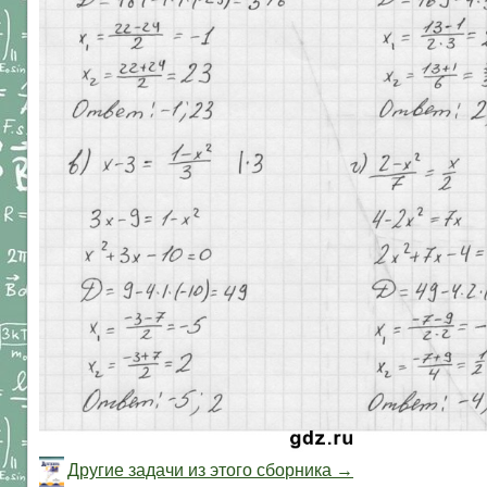
Другие задачи из этого сборника →