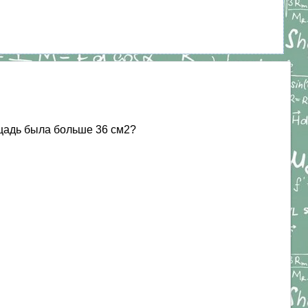
щадь была больше 36 см2?