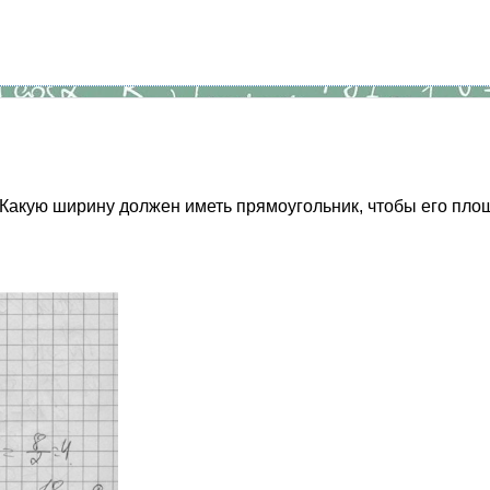
Какую ширину должен иметь прямоугольник, чтобы его пло