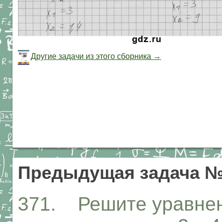
Другие задачи из этого сборника →
Предыдущая задача №
371. Решите уравнен