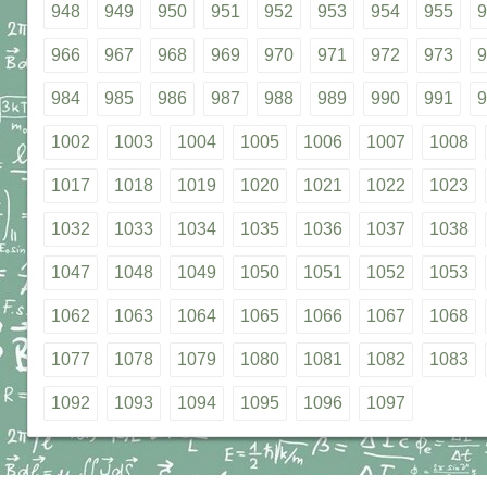
948
949
950
951
952
953
954
955
9
966
967
968
969
970
971
972
973
9
984
985
986
987
988
989
990
991
9
1002
1003
1004
1005
1006
1007
1008
1017
1018
1019
1020
1021
1022
1023
1032
1033
1034
1035
1036
1037
1038
1047
1048
1049
1050
1051
1052
1053
1062
1063
1064
1065
1066
1067
1068
1077
1078
1079
1080
1081
1082
1083
1092
1093
1094
1095
1096
1097