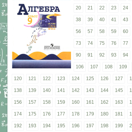
20
21
22
23
24
38
39
40
41
43
56
57
58
59
60
73
74
75
76
77
90
91
92
93
94
106
107
108
109
120
121
122
123
124
125
126
127
1
138
139
140
141
142
143
144
145
1
156
157
158
159
160
161
162
163
1
174
175
176
177
178
179
180
181
1
192
193
194
195
196
197
198
199
2